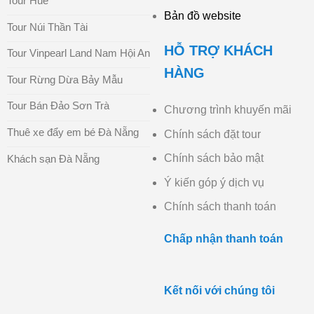
Tour Huế
Bản đồ website
Tour Núi Thần Tài
HỖ TRỢ KHÁCH
Tour Vinpearl Land Nam Hội An
HÀNG
Tour Rừng Dừa Bảy Mẫu
Tour Bán Đảo Sơn Trà
Chương trình khuyến mãi
Thuê xe đẩy em bé Đà Nẵng
Chính sách đặt tour
Chính sách bảo mật
Khách sạn Đà Nẵng
Ý kiến góp ý dịch vụ
Chính sách thanh toán
Chấp nhận thanh toán
Kết nối với chúng tôi