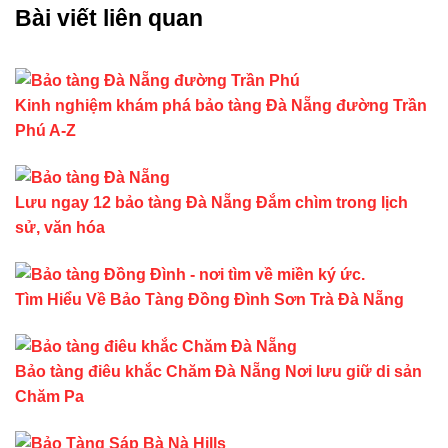
Bài viết liên quan
Kinh nghiệm khám phá bảo tàng Đà Nẵng đường Trần
Phú A-Z
Lưu ngay 12 bảo tàng Đà Nẵng Đắm chìm trong lịch
sử, văn hóa
Tìm Hiểu Về Bảo Tàng Đồng Đình Sơn Trà Đà Nẵng
Bảo tàng điêu khắc Chăm Đà Nẵng Nơi lưu giữ di sản
Chăm Pa