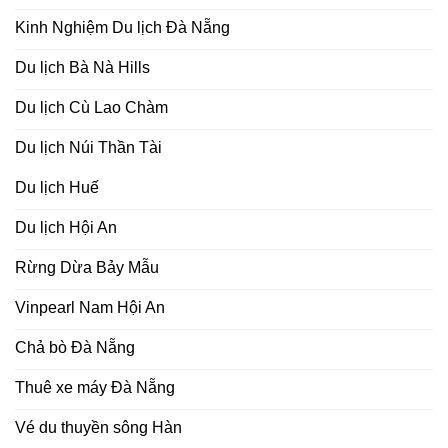
Kinh Nghiệm Du lịch Đà Nẵng
Du lịch Bà Nà Hills
Du lịch Cù Lao Chàm
Du lịch Núi Thần Tài
Du lịch Huế
Du lịch Hội An
Rừng Dừa Bảy Mẫu
Vinpearl Nam Hội An
Chả bò Đà Nẵng
Thuê xe máy Đà Nẵng
Vé du thuyền sông Hàn