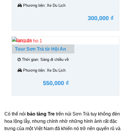
Phương tiện:
Xe Du Lịch
300,000 ₫
Tour Sơn Trà từ Hội An
Thời gian:
Sáng đi chiều về
Phương tiện:
Xe Du Lịch
550,000 ₫
Có thể nói
bảo tàng Tre
trên núi Sơn Trà tuy không đèn
hoa lộng lẫy, nhưng chính nhờ những hình ảnh rất đặc
trưng của một Việt Nam đã khiến nó trở nên quyến rũ và