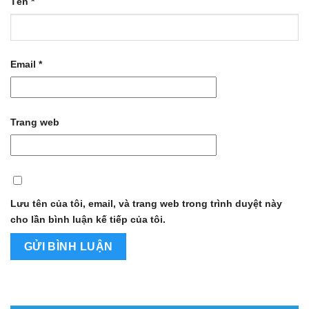
Tên
*
Email
*
Trang web
Lưu tên của tôi, email, và trang web trong trình duyệt này
cho lần bình luận kế tiếp của tôi.