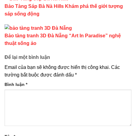
Bảo Tàng Sáp Bà Nà Hills Khám phá thế giới tượng
sáp sống động
Bảo tàng tranh 3D Đà Nẵng “Art In Paradise” nghệ
thuật sống ảo
Để lại một bình luận
Email của bạn sẽ không được hiển thị công khai.
Các
trường bắt buộc được đánh dấu
*
Bình luận
*