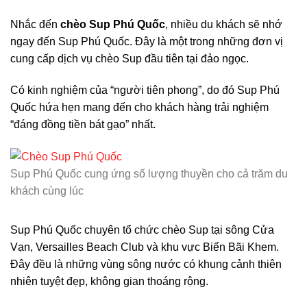
Nhắc đến
chèo Sup Phú Quốc
, nhiều du khách sẽ nhớ
ngay đến Sup Phú Quốc. Đây là một trong những đơn vị
cung cấp dịch vụ chèo Sup đầu tiên tại đảo ngọc.
Có kinh nghiệm của “người tiên phong”, do đó Sup Phú
Quốc hứa hẹn mang đến cho khách hàng trải nghiệm
“đáng đồng tiền bát gạo” nhất.
Sup Phú Quốc cung ứng số lượng thuyền cho cả trăm du
khách cùng lúc
Sup Phú Quốc chuyên tổ chức chèo Sup tại sông Cửa
Vạn, Versailles Beach Club và khu vực Biển Bãi Khem.
Đây đều là những vùng sông nước có khung cảnh thiên
nhiên tuyệt đẹp, không gian thoáng rộng.