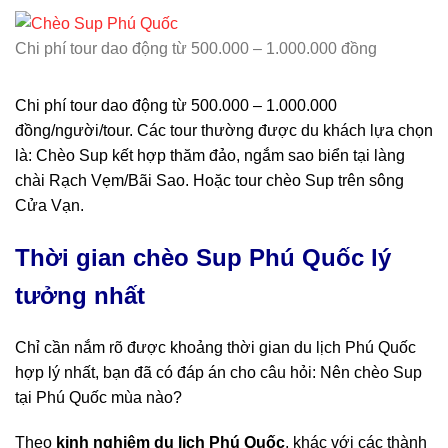
Chi phí tour dao động từ 500.000 – 1.000.000 đồng
Chi phí tour dao động từ 500.000 – 1.000.000
đồng/người/tour. Các tour thường được du khách lựa chọn
là: Chèo Sup kết hợp thăm đảo, ngắm sao biển tại làng
chài Rạch Vẹm/Bãi Sao. Hoặc tour chèo Sup trên sông
Cửa Vạn.
Thời gian chèo Sup
Phú Quốc
lý
tưởng nhất
Chỉ cần nắm rõ được khoảng thời gian du lịch Phú Quốc
hợp lý nhất, bạn đã có đáp án cho câu hỏi: Nên chèo Sup
tại Phú Quốc mùa nào?
Theo
kinh nghiệm du lịch Phú Quốc
, khác với các thành