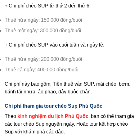
+ Chi phí chèo SUP từ thứ 2 đến thứ 6:
Thuê nửa ngày: 150.000 đồng/buổi
Thuê một ngày: 300.000 đồng/buổi
+ Chi phí chèo SUP vào cuối tuần và ngày lễ:
Thuê nửa ngày: 200.000 đồng/buổi
Thuê cả ngày: 400.000 đồng/buổi
Chi phí này bao gồm: Tiền thuê ván SUP, mái chèo, bơm,
bánh lái nhựa, áo phao, dây buộc chân.
Chi phí tham gia tour chèo Sup Phú Quốc
Theo
kinh nghiệm du lịch Phú Quốc
, bạn có thể tham gia
các tour chèo Sup nguyên ngày. Hoặc tour kết hợp chèo
Sup với khám phá các đảo.