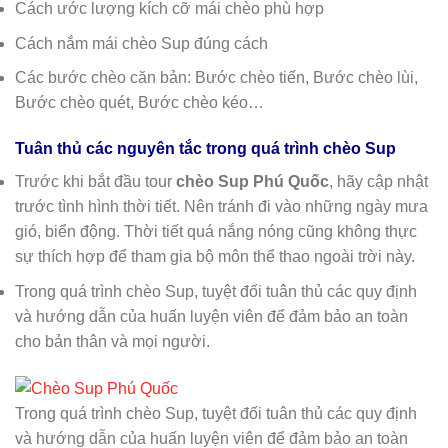
Cách ước lượng kích cỡ mái chèo phù hợp
Cách nắm mái chèo Sup đúng cách
Các bước chèo căn bản: Bước chèo tiến, Bước chèo lùi,
Bước chèo quét, Bước chèo kéo…
Tuân thủ các nguyên tắc trong quá trình chèo Sup
Trước khi bắt đầu tour
chèo Sup Phú Quốc
, hãy cập nhật
trước tình hình thời tiết. Nên tránh đi vào những ngày mưa
gió, biển động. Thời tiết quá nắng nóng cũng không thực
sự thích hợp để tham gia bộ môn thể thao ngoài trời này.
Trong quá trình chèo Sup, tuyệt đối tuân thủ các quy định
và hướng dẫn của huấn luyện viên để đảm bảo an toàn
cho bản thân và mọi người.
Trong quá trình chèo Sup, tuyệt đối tuân thủ các quy định
và hướng dẫn của huấn luyện viên để đảm bảo an toàn