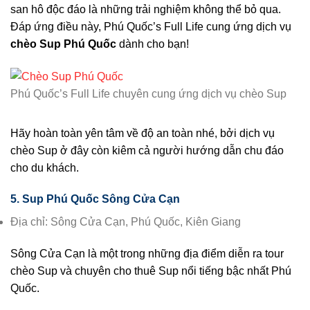
san hô độc đáo là những trải nghiệm không thể bỏ qua.
Đáp ứng điều này, Phú Quốc’s Full Life cung ứng dịch vụ
chèo Sup Phú Quốc
dành cho bạn!
Phú Quốc’s Full Life chuyên cung ứng dịch vụ chèo Sup
Hãy hoàn toàn yên tâm về độ an toàn nhé, bởi dịch vụ
chèo Sup ở đây còn kiêm cả người hướng dẫn chu đáo
cho du khách.
5. Sup Phú Quốc Sông Cửa Cạn
Địa chỉ: Sông Cửa Cạn, Phú Quốc, Kiên Giang
Sông Cửa Cạn là một trong những địa điểm diễn ra tour
chèo Sup và chuyên cho thuê Sup nổi tiếng bậc nhất Phú
Quốc.