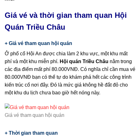
Giá vé và thời gian tham quan Hội
Quán Triều Châu
+ Giá vé tham quan hội quán
Ở phố cổ Hội An được chia làm 2 khu vực, một khu mất
phí và một khu miễn phí.
Hội quán Triều Châu
nằm trong
các địa điểm mất phí 80.000VNĐ. Có nghĩa chỉ cần mua vé
80.000VNĐ bạn có thể tự do khám phá hết các công trình
kiến trúc cổ nơi đây. Đó là mức giá không hề đắt đỏ cho
một khu du lịch chưa bao giờ hết nóng này.
Giá vé tham quan hội quán
+ Thời gian tham quan