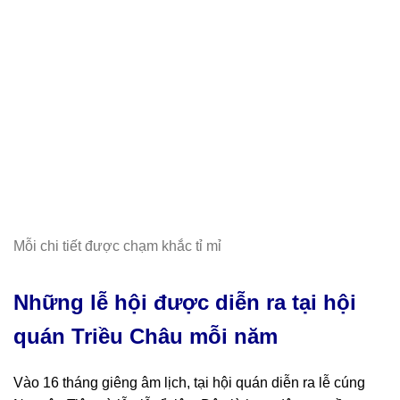
Mỗi chi tiết được chạm khắc tỉ mỉ
Những lễ hội được diễn ra tại hội
quán Triều Châu mỗi năm
Vào 16 tháng giêng âm lịch, tại hội quán diễn ra lễ cúng