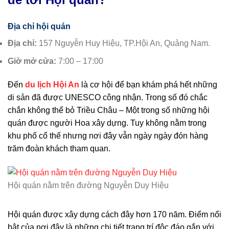
Địa chỉ hội quán
Địa chỉ:
157 Nguyễn Huy Hiệu, TP.Hội An, Quảng Nam.
Giờ mở cửa:
7:00 – 17:00
Đến
du lịch Hội An
là cơ hội để bạn khám phá hết những
di sản đã được UNESCO công nhận. Trong số đó chắc
chắn không thể bỏ Triều Châu – Một trong số những hội
quán được người Hoa xây dựng. Tuy không nằm trong
khu phố cổ thế nhưng nơi đây vẫn ngày ngày đón hàng
trăm đoàn khách tham quan.
Hội quán nằm trên đường Nguyễn Duy Hiệu
Hội quán được xây dựng cách đây hơn 170 năm. Điểm nổi
bật của nơi đây là những chi tiết trang trí độc đáo gắn với