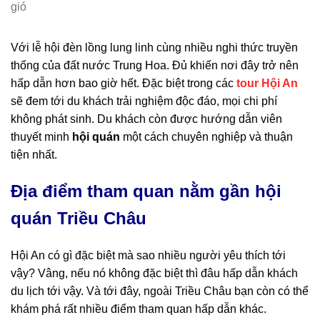
gió
Với lễ hội đèn lồng lung linh cùng nhiều nghi thức truyền
thống của đất nước Trung Hoa. Đủ khiến nơi đây trở nên
hấp dẫn hơn bao giờ hết. Đặc biệt trong các
tour Hội An
sẽ đem tới du khách trải nghiệm độc đáo, mọi chi phí
không phát sinh. Du khách còn được hướng dẫn viên
thuyết minh
hội quán
một cách chuyên nghiệp và thuận
tiện nhất.
Địa điểm tham quan nằm gần hội
quán Triều Châu
Hội An có gì đặc biệt mà sao nhiều người yêu thích tới
vậy? Vâng, nếu nó không đặc biệt thì đâu hấp dẫn khách
du lịch tới vậy. Và tới đây, ngoài Triều Châu bạn còn có thể
khám phá rất nhiều điểm tham quan hấp dẫn khác.