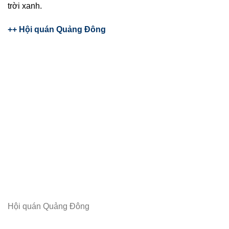
trời xanh.
++ Hội quán Quảng Đông
Hội quán Quảng Đông