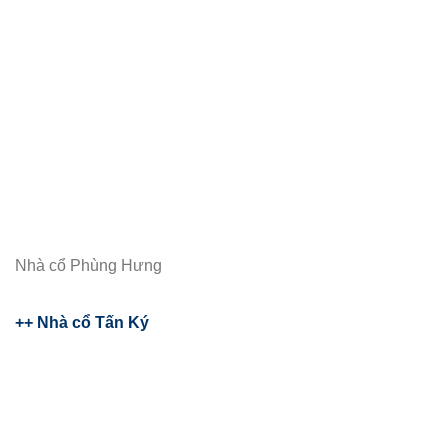
Nhà cổ Phùng Hưng
++ Nhà cổ Tấn Ký