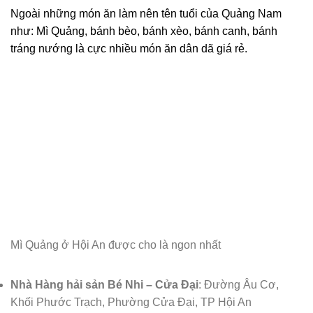
Ngoài những món ăn làm nên tên tuổi của Quảng Nam
như: Mì Quảng, bánh bèo, bánh xèo, bánh canh, bánh
tráng nướng là cực nhiều món ăn dân dã giá rẻ.
Mì Quảng ở Hội An được cho là ngon nhất
Nhà Hàng hải sản Bé Nhi – Cửa Đại
: Đường Âu Cơ,
Khối Phước Trạch, Phường Cửa Đại, TP Hội An