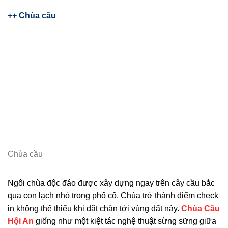
++ Chùa cầu
Chùa cầu
Ngôi chùa độc đáo được xây dựng ngay trên cây cầu bắc
qua con lạch nhỏ trong phố cổ. Chùa trở thành điểm check
in không thể thiếu khi đặt chân tới vùng đất này.
Chùa Cầu
Hội An
giống như một kiệt tác nghệ thuật sừng sững giữa