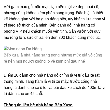
Với gam màu gỗ mộc mạc, tạo nên một vẻ đẹp hoài cổ,
nhưng cũng không kém phần sang trọng. Đặc biệt là thiết
kế không gian với ba gian riêng biệt, tùy khách lựa chọn vị
trí theo sở thích của mình. Bên cạnh đó, nhà hàng có
phòng VIP nếu khách muốn yên tĩnh. Sân vườn với quy
mô rộng lớn, sức chứa lên đến 200 khách cùng một lúc.
Bếp xưa là nhà hàng sang trọng nhưng mức giá vô cùng
rẻ nên mọi người không lo về kinh phí đâu nhé
Điểm 10 dành cho nhà hàng đó chính là vị trí đậu xe rất
thông minh. Tầng hầm là vị trí xe máy, trước cổng nhà
hàng là dành cho xe ô tô, và bãi đậu xe cách đó 400m là vị
trí dành cho xe 45 chỗ.
Thông tin liên hệ nhà hàng Bếp Xưa
: