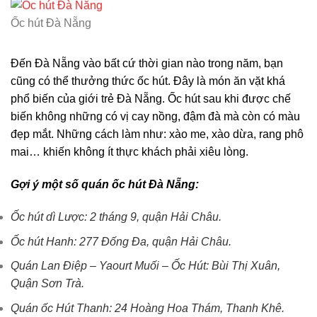
Ốc hút Đà Nẵng
Đến Đà Nẵng vào bất cứ thời gian nào trong năm, bạn
cũng có thể thưởng thức ốc hút. Đây là món ăn vặt khá
phổ biến của giới trẻ Đà Nẵng. Ốc hút sau khi được chế
biến không những có vị cay nồng, đậm đà mà còn có màu
đẹp mắt. Những cách làm như: xào me, xào dừa, rang phô
mai… khiến không ít thực khách phải xiêu lòng.
Gợi ý một số quán ốc hút Đà Nẵng:
Ốc hút dì Lược: 2 tháng 9, quận Hải Châu.
Ốc hút Hanh: 277 Đống Đa, quận Hải Châu.
Quán Lan Điệp – Yaourt Muối – Ốc Hút: Bùi Thị Xuân,
Quận Sơn Trà.
Quán ốc Hút Thanh: 24 Hoàng Hoa Thám, Thanh Khê.