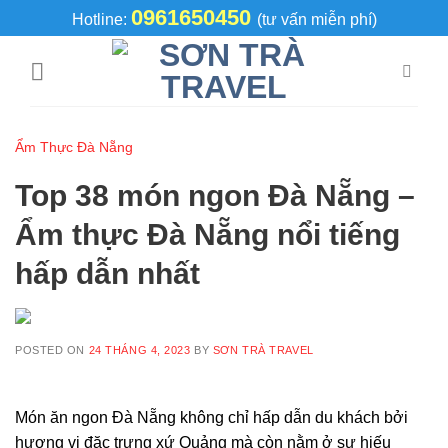
Skip
0961650450
Hotline:
(tư vấn miễn phí)
to
content
Ẩm Thực Đà Nẵng
Top 38 món ngon Đà Nẵng –
Ẩm thực Đà Nẵng nổi tiếng
hấp dẫn nhất
POSTED ON
24 THÁNG 4, 2023
BY
SƠN TRÀ TRAVEL
Món ăn ngon Đà Nẵng không chỉ hấp dẫn du khách bởi
hương vị đặc trưng xứ Quảng mà còn nằm ở sự hiếu