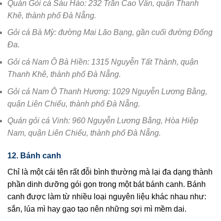
Quán Gỏi cá Sáu Hào: 232 Trần Cao Vân, quận Thanh
Khê, thành phố Đà Nẵng.
Gỏi cá Bà Mỳ: đường Mai Lão Bạng, gần cuối đường Đống
Đa.
Gỏi cá Nam Ô Bà Hiền: 1315 Nguyễn Tất Thành, quận
Thanh Khê, thành phố Đà Nẵng.
Gỏi cá Nam Ô Thanh Hương: 1029 Nguyễn Lương Bằng,
quận Liên Chiểu, thành phố Đà Nẵng.
Quán gỏi cá Vinh: 960 Nguyễn Lương Bằng, Hòa Hiệp
Nam, quận Liên Chiểu, thành phố Đà Nẵng.
12. Bánh canh
Chỉ là một cái tên rất đỗi bình thường mà lại đa dạng thành
phần dinh dưỡng gói gọn trong một bát bánh canh. Bánh
canh được làm từ nhiều loại nguyên liệu khác nhau như:
sắn, lúa mì hay gạo tạo nên những sợi mì mềm dai.