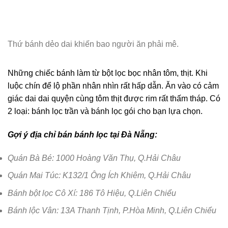
Thứ bánh dẻo dai khiến bao người ăn phải mê.
Những chiếc bánh làm từ bột lọc bọc nhân tôm, thịt. Khi
luộc chín để lộ phần nhân nhìn rất hấp dẫn. Ăn vào có cảm
giác dai dai quyện cùng tôm thịt được rim rất thấm tháp. Có
2 loại: bánh lọc trần và bánh lọc gói cho bạn lựa chọn.
Gợi ý địa chỉ bán bánh lọc tại Đà Nẵng:
Quán Bà Bé: 1000 Hoàng Văn Thụ, Q.Hải Châu
Quán Mai Túc: K132/1 Ông Ích Khiêm, Q.Hải Châu
Bánh bột lọc Cô Xí: 186 Tô Hiệu, Q.Liên Chiểu
Bánh lộc Vân: 13A Thanh Tịnh, P.Hòa Minh, Q.Liên Chiểu