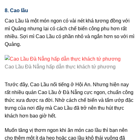
8. Cao lầu
Cao Lầu là một món ngon có vài nét khá tương đồng với
mì Quảng nhưng lại có cách chế biến công phu hơn rất
nhiều. Sợi mì Cao Lầu có phần nhỏ và ngắn hơn so với mì
Quảng.
Cao Lầu Đà Nẵng hấp dẫn thực khách tứ phương
Trước đây, Cao Lầu nổi tiếng ở Hội An. Nhưng hiện nay
rất nhiều quán Cao Lầu ở Đà Nẵng cực ngon, chuẩn công
thức xưa được ra đời. Nhờ cách chế biến và tẩm ướp đặc
trưng của nơi đây mà Cao Lầu đã trở nên thu hút thực
khách hơn bao giờ hết.
Muốn tăng vị thơm ngon khi ăn món cao lầu thì bạn nên
cho thêm một ít da heo hoặc cao lầu khô thái vuông đã