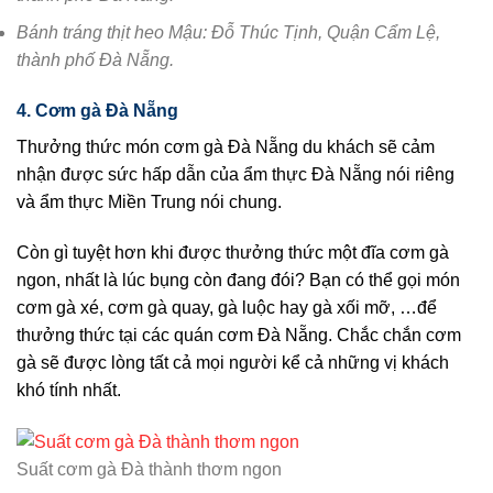
Bánh tráng thịt heo Mậu: Đỗ Thúc Tịnh, Quận Cẩm Lệ,
thành phố Đà Nẵng.
4. Cơm gà Đà Nẵng
Thưởng thức món cơm gà Đà Nẵng du khách sẽ cảm
nhận được sức hấp dẫn của ẩm thực Đà Nẵng nói riêng
và ẩm thực Miền Trung nói chung.
Còn gì tuyệt hơn khi được thưởng thức một đĩa cơm gà
ngon, nhất là lúc bụng còn đang đói? Bạn có thể gọi món
cơm gà xé, cơm gà quay, gà luộc hay gà xối mỡ, …để
thưởng thức tại các quán cơm Đà Nẵng. Chắc chắn cơm
gà sẽ được lòng tất cả mọi người kể cả những vị khách
khó tính nhất.
Suất cơm gà Đà thành thơm ngon