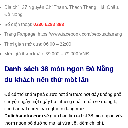
Địa chỉ: 27 Nguyễn Chí Thanh, Thạch Thang, Hải Châu,
Đà Nẵng
Số điện thoại:
0236 6282 888
Trang Fanpage: https://www.facebook.com/bepxuadanang
Thời gian mở cửa: 06:00 – 22:00
Mức giá tham khảo: 39.000 – 79.000 VNĐ
Danh sách 38 món ngon Đà Nẵng
du khách nên thử một lần
Để có thể khám phá được hết ẩm thực nơi đây không phải
chuyện ngày một ngày hai nhưng chắc chắn sẽ mang lại
cho bạn rất nhiều trải nghiệm đáng nhớ.
Dulichsontra.com
sẽ giúp bạn tìm ra list 38 món ngon vừa
thơm ngon bổ dưỡng mà lại vừa tiết kiệm chi phí.