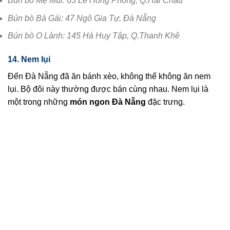
Bún bò Mệ Mui: 63 Lê Hồng Phong, Q.Hải Châu
Bún bò Bà Gái: 47 Ngô Gia Tự, Đà Nẵng
Bún bò O Lành: 145 Hà Huy Tập, Q.Thanh Khê
14. Nem lụi
Đến Đà Nẵng đã ăn bánh xèo, không thể không ăn nem
lụi. Bộ đôi này thường được bán cùng nhau. Nem lụi là
một trong những
món ngon Đà Nẵng
đặc trưng.