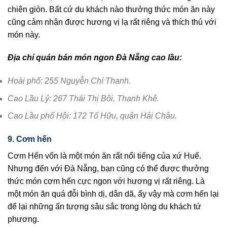
chiên giòn. Bất cứ du khách nào thưởng thức món ăn này
cũng cảm nhận được hương vị lạ rất riêng và thích thú với
món này.
Địa chỉ quán bán món ngon Đà Nẵng
cao lầu
:
Hoài phố: 255 Nguyễn Chí Thanh.
Cao Lầu Lý: 267 Thái Thị Bôi, Thanh Khê.
Cao Lầu phố Hội: 172 Tố Hữu, quận Hải Châu.
9. Cơm hến
Cơm Hến vốn là một món ăn rất nổi tiếng của xứ Huế.
Nhưng đến với Đà Nẵng, bạn cũng có thể được thưởng
thức món cơm hến cực ngon với hương vị rất riêng. Là
một món ăn quá đỗi bình dị, dân dã, ấy vậy mà cơm hến lại
để lại những ấn tượng sâu sắc trong lòng du khách tứ
phương.