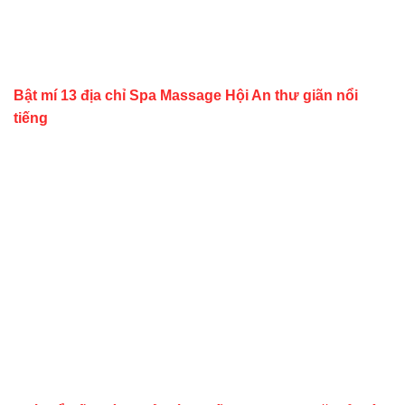
Bật mí 13 địa chỉ Spa Massage Hội An thư giãn nổi
tiếng