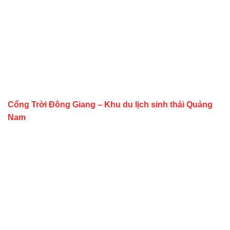
Cổng Trời Đông Giang – Khu du lịch sinh thái Quảng
Nam