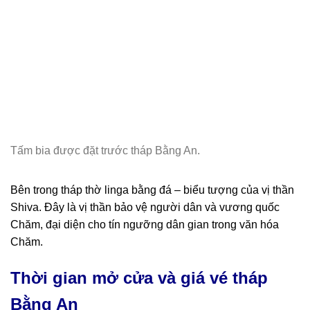
Tấm bia được đặt trước tháp Bằng An.
Bên trong tháp thờ linga bằng đá – biểu tượng của vị thần
Shiva. Đây là vị thần bảo vệ người dân và vương quốc
Chăm, đại diện cho tín ngưỡng dân gian trong văn hóa
Chăm.
Thời gian mở cửa và giá vé tháp
Bằng An