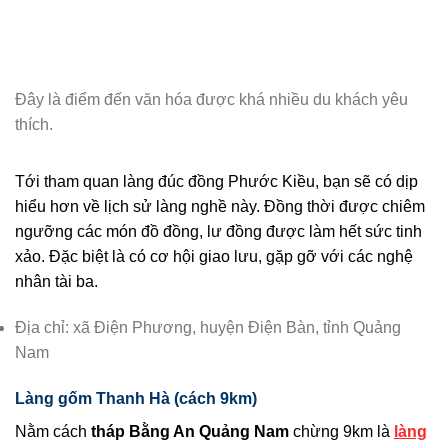
Đây là điểm đến văn hóa được khá nhiều du khách yêu
thích.
Tới tham quan làng đúc đồng Phước Kiều, bạn sẽ có dịp
hiểu hơn về lịch sử làng nghề này. Đồng thời được chiêm
ngưỡng các món đồ đồng, lư đồng được làm hết sức tinh
xảo. Đặc biệt là có cơ hội giao lưu, gặp gỡ với các nghệ
nhân tài ba.
Địa chỉ: xã Điện Phương, huyện Điện Bàn, tỉnh Quảng
Nam
Làng gốm Thanh Hà (cách 9km)
Nằm cách
tháp Bằng An Quảng Nam
chừng 9km là
làng