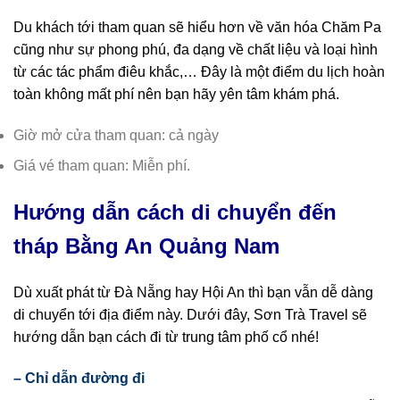
Du khách tới tham quan sẽ hiểu hơn về văn hóa Chăm Pa
cũng như sự phong phú, đa dạng về chất liệu và loại hình
từ các tác phẩm điêu khắc,… Đây là một điểm du lịch hoàn
toàn không mất phí nên bạn hãy yên tâm khám phá.
Giờ mở cửa tham quan: cả ngày
Giá vé tham quan: Miễn phí.
Hướng dẫn cách di chuyển đến
tháp Bằng An Quảng Nam
Dù xuất phát từ Đà Nẵng hay Hội An thì bạn vẫn dễ dàng
di chuyển tới địa điểm này. Dưới đây, Sơn Trà Travel sẽ
hướng dẫn bạn cách đi từ trung tâm phố cổ nhé!
– Chỉ dẫn đường đi