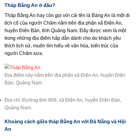
Tháp Bằng An ở đâu?
Tháp Bằng An hay còn gọi với cái tên là Bàng An là một di
tích cổ của người Chăm nằm trên địa phận xã Điện An,
huyện Điện Bàn, tỉnh Quảng Nam. Đây được xem là một
trong những địa điểm hấp dẫn dành cho du khách yêu
thích lịch sử, muốn tìm hiểu về văn hóa, kiến trúc của
người Chăm xưa.
Địa điểm này nằm trên địa phận xã Điện An, huyện Điện
Bàn, Quảng Nam
Địa chỉ: Đường tỉnh 609, xã Điện An, huyện Điện Bàn,
Quảng Nam.
Khoảng cách giữa tháp Bằng An với Đà Nẵng và Hội
An