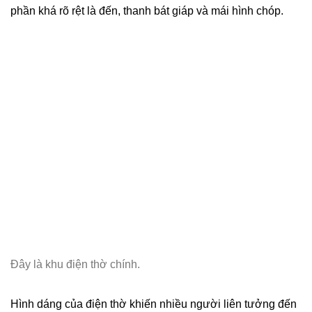
phần khá rõ rệt là đến, thanh bát giáp và mái hình chóp.
Đây là khu điện thờ chính.
Hình dáng của điện thờ khiến nhiều người liên tưởng đến