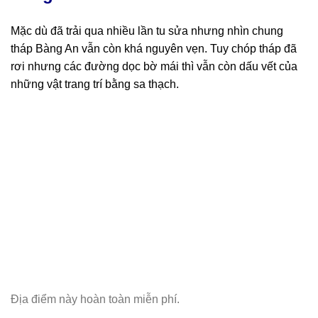
Mặc dù đã trải qua nhiều lần tu sửa nhưng nhìn chung
tháp Bàng An vẫn còn khá nguyên vẹn. Tuy chóp tháp đã
rơi nhưng các đường dọc bờ mái thì vẫn còn dấu vết của
những vật trang trí bằng sa thạch.
Địa điểm này hoàn toàn miễn phí.