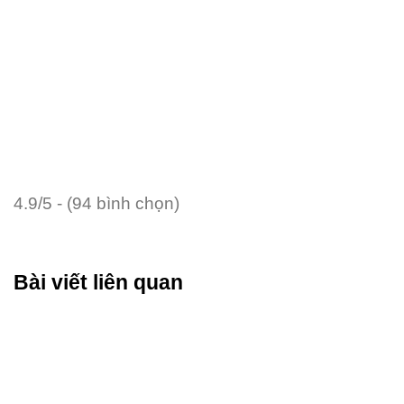
4.9/5 - (94 bình chọn)
Bài viết liên quan