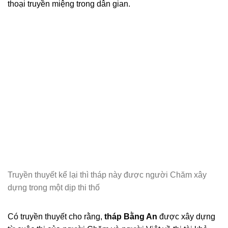
thoại truyền miệng trong dân gian.
Truyền thuyết kể lại thì tháp này được người Chăm xây
dựng trong một dịp thi thố
Có truyền thuyết cho rằng,
tháp Bằng An
được xây dựng