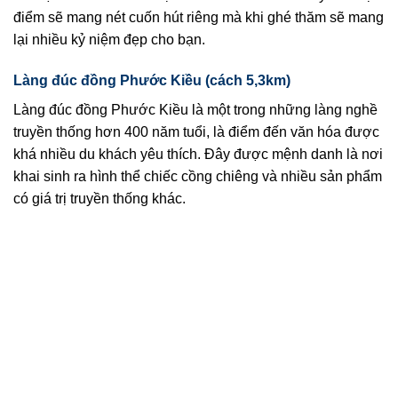
điểm sẽ mang nét cuốn hút riêng mà khi ghé thăm sẽ mang
lại nhiều kỷ niệm đẹp cho bạn.
Làng đúc đồng Phước Kiều (cách 5,3km)
Làng đúc đồng Phước Kiều là một trong những làng nghề
truyền thống hơn 400 năm tuổi, là điểm đến văn hóa được
khá nhiều du khách yêu thích. Đây được mệnh danh là nơi
khai sinh ra hình thể chiếc cồng chiêng và nhiều sản phẩm
có giá trị truyền thống khác.