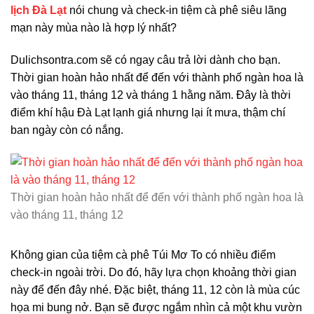
lịch Đà Lạt
nói chung và check-in tiệm cà phê siêu lãng
mạn này mùa nào là hợp lý nhất?
Dulichsontra.com sẽ có ngay câu trả lời dành cho bạn.
Thời gian hoàn hảo nhất để đến với thành phố ngàn hoa là
vào tháng 11, tháng 12 và tháng 1 hằng năm. Đây là thời
điểm khí hậu Đà Lạt lạnh giá nhưng lại ít mưa, thậm chí
ban ngày còn có nắng.
Thời gian hoàn hảo nhất để đến với thành phố ngàn hoa là
vào tháng 11, tháng 12
Không gian của tiệm cà phê Túi Mơ To có nhiều điểm
check-in ngoài trời. Do đó, hãy lựa chọn khoảng thời gian
này để đến đây nhé. Đặc biệt, tháng 11, 12 còn là mùa cúc
họa mi bung nở. Bạn sẽ được ngắm nhìn cả một khu vườn