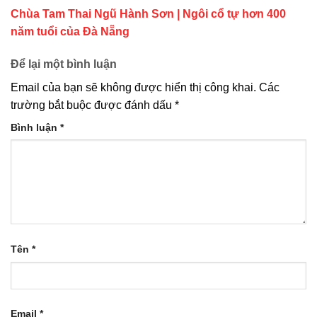
Chùa Tam Thai Ngũ Hành Sơn | Ngôi cổ tự hơn 400
năm tuổi của Đà Nẵng
Để lại một bình luận
Email của bạn sẽ không được hiển thị công khai.
Các
trường bắt buộc được đánh dấu
*
Bình luận
*
Tên
*
Email
*