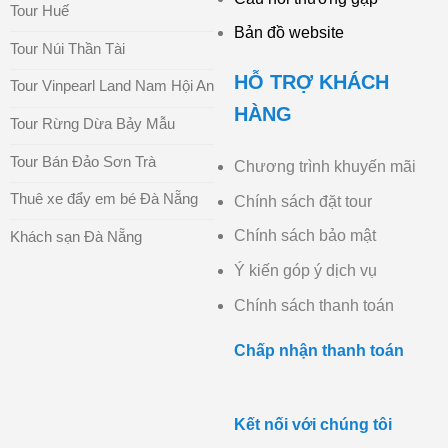
Tour Huế
Bản đồ website
Tour Núi Thần Tài
HỖ TRỢ KHÁCH
Tour Vinpearl Land Nam Hội An
HÀNG
Tour Rừng Dừa Bảy Mẫu
Tour Bán Đảo Sơn Trà
Chương trình khuyến mãi
Thuê xe đẩy em bé Đà Nẵng
Chính sách đặt tour
Chính sách bảo mật
Khách sạn Đà Nẵng
Ý kiến góp ý dịch vụ
Chính sách thanh toán
Chấp nhận thanh toán
Kết nối với chúng tôi