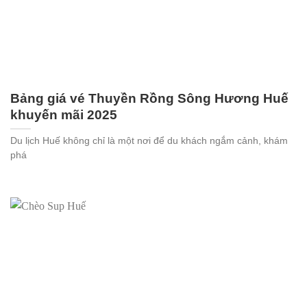
Bảng giá vé Thuyền Rồng Sông Hương Huế
khuyến mãi 2025
Du lịch Huế không chỉ là một nơi để du khách ngắm cảnh, khám
phá