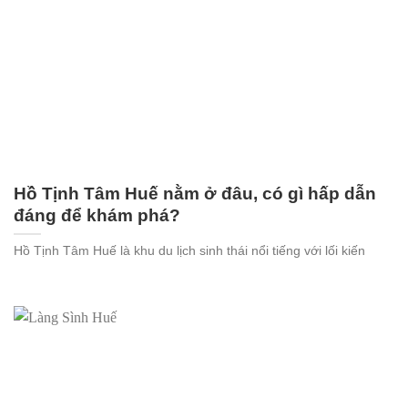
Hồ Tịnh Tâm Huế nằm ở đâu, có gì hấp dẫn
đáng để khám phá?
Hồ Tịnh Tâm Huế là khu du lịch sinh thái nổi tiếng với lối kiến