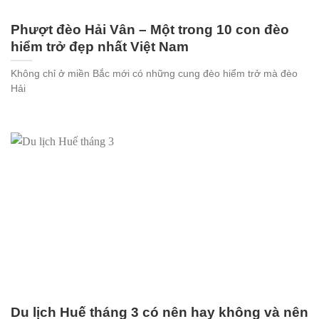
Phượt đèo Hải Vân – Một trong 10 con đèo
hiểm trở đẹp nhất Việt Nam
Không chỉ ở miền Bắc mới có những cung đèo hiểm trở mà đèo
Hải
Du lịch Huế tháng 3 có nên hay không và nên