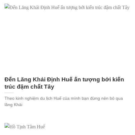
Đến Lăng Khải Định Huế ấn tượng bởi kiến
trúc đậm chất Tây
Theo kinh nghiệm du lịch Huế của mình bạn đừng nên bỏ qua
lăng Khải