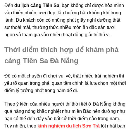
Đến
du lịch cảng Tiên Sa
, bạn không chỉ được hòa mình
vào thiên nhiên tươi đẹp, tận huởng bầu không khí trong
lành. Du khách còn có những phút giây nghỉ dưỡng thật
sự thoải mái, thưởng thức nhiều món ăn đặc sản tươi
ngon và tham gia vào nhiều hoạt động giải trí thú vị.
Thời điểm thích hợp để khám phá
cảng Tiên Sa Đà Nẵng
Để có một chuyến đi chơi vui vẻ, thật nhiều trải nghiệm thì
yếu tố quan trong phải quan tâm chính là lựa chọn một thời
điểm lý tưởng nhất trong năm để đi.
Theo ý kiến của nhiều người thì thời tiết ở Đà Nẵng không
quá nắng nóng khắc nghiệt như miền Bắc nên dường như
bạn có thể đến đây vào bất cứ thời điểm nào trong năm.
Tuy nhiên, theo
kinh nghiệm du lịch Sơn Trà
tốt nhất bạn