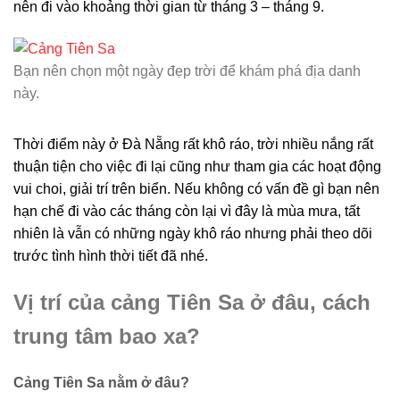
nên đi vào khoảng thời gian từ tháng 3 – tháng 9.
Bạn nên chọn một ngày đẹp trời để khám phá địa danh
này.
Thời điểm này ở Đà Nẵng rất khô ráo, trời nhiều nắng rất
thuận tiện cho việc đi lại cũng như tham gia các hoạt động
vui choi, giải trí trên biển. Nếu không có vấn đề gì bạn nên
hạn chế đi vào các tháng còn lại vì đây là mùa mưa, tất
nhiên là vẫn có những ngày khô ráo nhưng phải theo dõi
trước tình hình thời tiết đã nhé.
Vị trí của cảng Tiên Sa ở đâu, cách
trung tâm bao xa?
Cảng Tiên Sa nằm ở đâu?