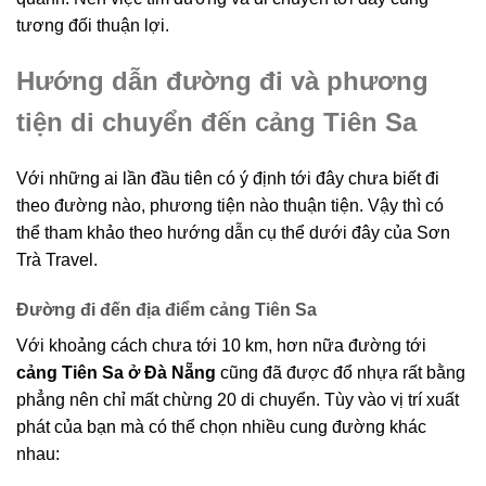
tương đối thuận lợi.
Hướng dẫn đường đi và phương
tiện di chuyển đến cảng Tiên Sa
Với những ai lần đầu tiên có ý định tới đây chưa biết đi
theo đường nào, phương tiện nào thuận tiện. Vậy thì có
thể tham khảo theo hướng dẫn cụ thể dưới đây của Sơn
Trà Travel.
Đường đi đến địa điểm cảng Tiên Sa
Với khoảng cách chưa tới 10 km, hơn nữa đường tới
cảng Tiên Sa ở Đà Nẵng
cũng đã được đổ nhựa rất bằng
phẳng nên chỉ mất chừng 20 di chuyển. Tùy vào vị trí xuất
phát của bạn mà có thể chọn nhiều cung đường khác
nhau: