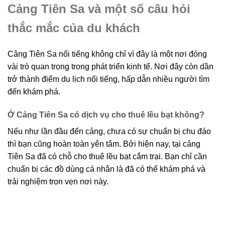
Cảng Tiên Sa và một số câu hỏi
thắc mắc của du khách
Cảng Tiên Sa nổi tiếng không chỉ vì đây là một nơi đóng
vài trò quan trọng trong phát triển kinh tế. Nơi đây còn dần
trở thành điểm du lịch nổi tiếng, hấp dẫn nhiều người tìm
đến khám phá.
Ở Cảng Tiên Sa có dịch vụ cho thuê lều bạt không?
Nếu như lần đầu đến cảng, chưa có sự chuẩn bị chu đáo
thì bạn cũng hoàn toàn yên tâm. Bởi hiện nay, tại cảng
Tiên Sa đã có chỗ cho thuê lều bạt cắm trại. Bạn chỉ cần
chuẩn bị các đồ dùng cá nhân là đã có thể khám phá và
trải nghiệm trọn vẹn nơi này.