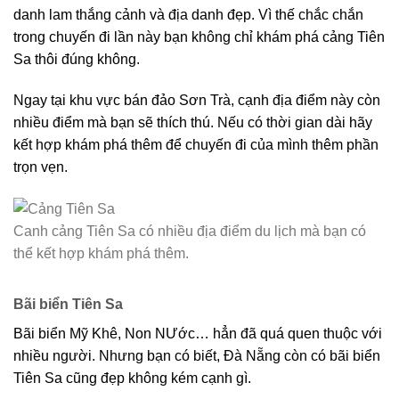
danh lam thắng cảnh và địa danh đẹp. Vì thế chắc chắn
trong chuyến đi lần này bạn không chỉ khám phá cảng Tiên
Sa thôi đúng không.
Ngay tại khu vực bán đảo Sơn Trà, cạnh địa điểm này còn
nhiều điểm mà bạn sẽ thích thú. Nếu có thời gian dài hãy
kết hợp khám phá thêm để chuyến đi của mình thêm phần
trọn vẹn.
Canh cảng Tiên Sa có nhiều địa điểm du lịch mà bạn có
thể kết hợp khám phá thêm.
Bãi biển Tiên Sa
Bãi biển Mỹ Khê, Non NƯớc… hẳn đã quá quen thuộc với
nhiều người. Nhưng bạn có biết, Đà Nẵng còn có bãi biển
Tiên Sa cũng đẹp không kém cạnh gì.