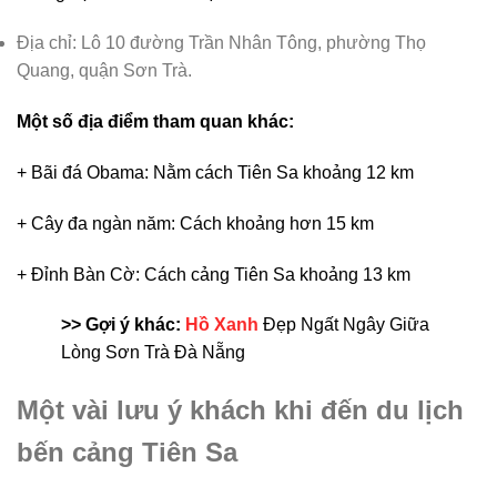
Địa chỉ: Lô 10 đường Trần Nhân Tông, phường Thọ
Quang, quận Sơn Trà.
Một số địa điểm tham quan khác:
+ Bãi đá Obama: Nằm cách Tiên Sa khoảng 12 km
+ Cây đa ngàn năm: Cách khoảng hơn 15 km
+ Đỉnh Bàn Cờ: Cách cảng Tiên Sa khoảng 13 km
>> Gợi ý khác:
Hồ Xanh
Đẹp Ngất Ngây Giữa
Lòng Sơn Trà Đà Nẵng
Một vài lưu ý khách khi đến du lịch
bến cảng Tiên Sa